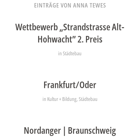
EINTRÄGE VON ANNA TEWES
Wettbewerb „Strandstrasse Alt-
Hohwacht” 2. Preis
in
Städtebau
Frankfurt/Oder
in
Kultur + Bildung
,
Städtebau
Nordanger | Braunschweig