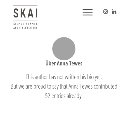
Über
Anna Tewes
This author has not written his bio yet.
But we are proud to say that
Anna Tewes
contributed
52 entries already.