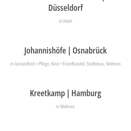
Düsseldorf
in
Hotel
Johannishöfe | Osnabrück
in
Gesundheit + Pflege
,
Kino + Einzelhandel
,
Städtebau
,
Wohnen
Kreetkamp | Hamburg
in
Wohnen