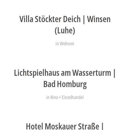
Villa Stöckter Deich | Winsen
(Luhe)
in
Wohnen
Lichtspielhaus am Wasserturm |
Bad Homburg
in
Kino + Einzelhandel
Hotel Moskauer Straße |