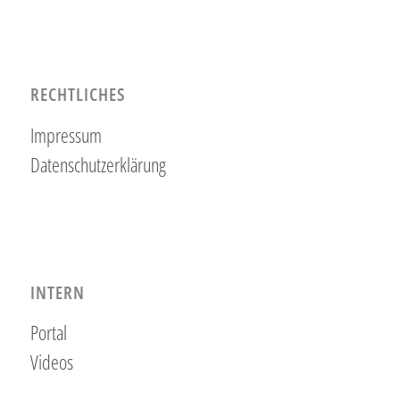
RECHTLICHES
Impressum
Datenschutzerklärung
INTERN
Portal
Videos