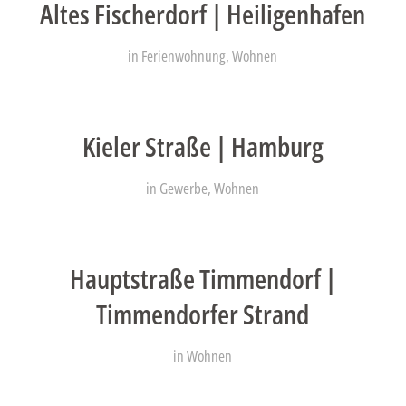
Altes Fischerdorf | Heiligenhafen
in
Ferienwohnung
,
Wohnen
Kieler Straße | Hamburg
in
Gewerbe
,
Wohnen
Hauptstraße Timmendorf |
Timmendorfer Strand
in
Wohnen