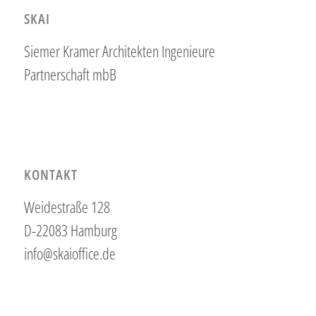
SKAI
Siemer Kramer Architekten Ingenieure
Partnerschaft mbB
KONTAKT
Weidestraße 128
D-22083 Hamburg
info@skaioffice.de