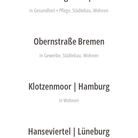
in
Gesundheit + Pflege
,
Städtebau
,
Wohnen
Obernstraße Bremen
in
Gewerbe
,
Städtebau
,
Wohnen
Klotzenmoor | Hamburg
in
Wohnen
Hanseviertel | Lüneburg