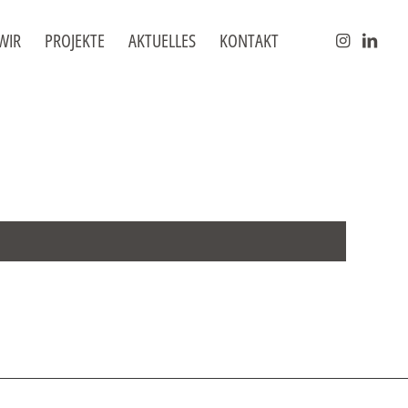
WIR
PROJEKTE
AKTUELLES
KONTAKT