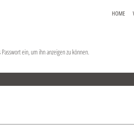
HOME
as Passwort ein, um ihn anzeigen zu können.