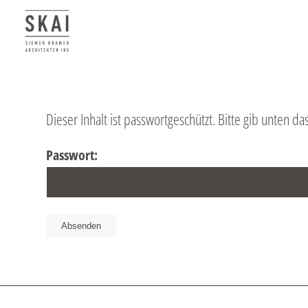
Dieser Inhalt ist passwortgeschützt. Bitte gib unten d
Passwort: