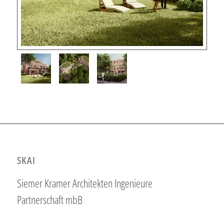
SKAI
Siemer Kramer Architekten Ingenieure
Partnerschaft mbB