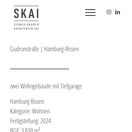
Gudrunstraße | Hamburg-Rissen
zwei Wohngebäude mit Tiefgarage
Hamburg Rissen
Kategorie: Wohnen
Fertigstellung: 2024
BGF: 3.830 m²