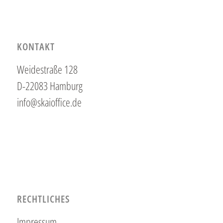
KONTAKT
Weidestraße 128
D-22083 Hamburg
info@skaioffice.de
RECHTLICHES
Impressum