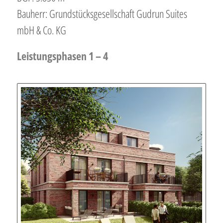
Bauherr: Grundstücksgesellschaft Gudrun Suites
mbH & Co. KG
Leistungsphasen 1 – 4