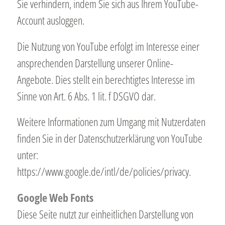
Sie verhindern, indem Sie sich aus Ihrem YouTube-
Account ausloggen.
Die Nutzung von YouTube erfolgt im Interesse einer
ansprechenden Darstellung unserer Online-
Angebote. Dies stellt ein berechtigtes Interesse im
Sinne von Art. 6 Abs. 1 lit. f DSGVO dar.
Weitere Informationen zum Umgang mit Nutzerdaten
finden Sie in der Datenschutzerklärung von YouTube
unter:
https://www.google.de/intl/de/policies/privacy.
Google Web Fonts
Diese Seite nutzt zur einheitlichen Darstellung von