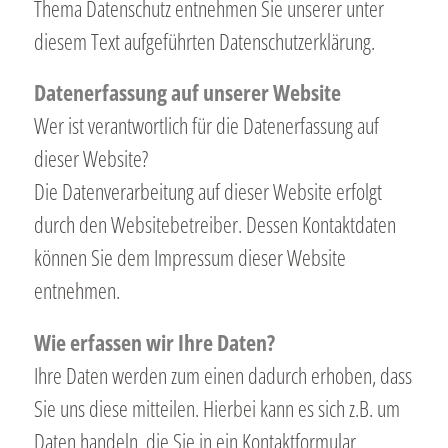
Thema Datenschutz entnehmen Sie unserer unter
diesem Text aufgeführten Datenschutzerklärung.
Datenerfassung auf unserer Website
Wer ist verantwortlich für die Datenerfassung auf
dieser Website?
Die Datenverarbeitung auf dieser Website erfolgt
durch den Websitebetreiber. Dessen Kontaktdaten
können Sie dem Impressum dieser Website
entnehmen.
Wie erfassen wir Ihre Daten?
Ihre Daten werden zum einen dadurch erhoben, dass
Sie uns diese mitteilen. Hierbei kann es sich z.B. um
Daten handeln, die Sie in ein Kontaktformular