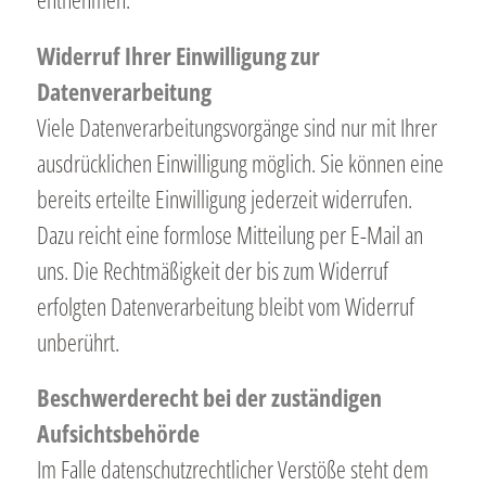
Widerruf Ihrer Einwilligung zur
Datenverarbeitung
Viele Datenverarbeitungsvorgänge sind nur mit Ihrer
ausdrücklichen Einwilligung möglich. Sie können eine
bereits erteilte Einwilligung jederzeit widerrufen.
Dazu reicht eine formlose Mitteilung per E-Mail an
uns. Die Rechtmäßigkeit der bis zum Widerruf
erfolgten Datenverarbeitung bleibt vom Widerruf
unberührt.
Beschwerderecht bei der zuständigen
Aufsichtsbehörde
Im Falle datenschutzrechtlicher Verstöße steht dem