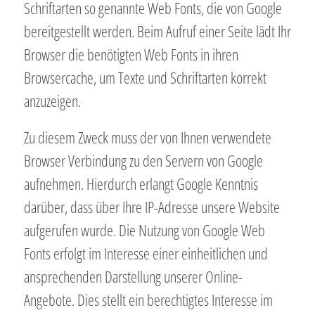
Schriftarten so genannte Web Fonts, die von Google
bereitgestellt werden. Beim Aufruf einer Seite lädt Ihr
Browser die benötigten Web Fonts in ihren
Browsercache, um Texte und Schriftarten korrekt
anzuzeigen.
Zu diesem Zweck muss der von Ihnen verwendete
Browser Verbindung zu den Servern von Google
aufnehmen. Hierdurch erlangt Google Kenntnis
darüber, dass über Ihre IP-Adresse unsere Website
aufgerufen wurde. Die Nutzung von Google Web
Fonts erfolgt im Interesse einer einheitlichen und
ansprechenden Darstellung unserer Online-
Angebote. Dies stellt ein berechtigtes Interesse im