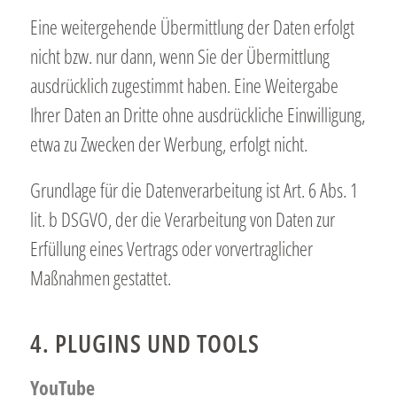
Eine weitergehende Übermittlung der Daten erfolgt
nicht bzw. nur dann, wenn Sie der Übermittlung
ausdrücklich zugestimmt haben. Eine Weitergabe
Ihrer Daten an Dritte ohne ausdrückliche Einwilligung,
etwa zu Zwecken der Werbung, erfolgt nicht.
Grundlage für die Datenverarbeitung ist Art. 6 Abs. 1
lit. b DSGVO, der die Verarbeitung von Daten zur
Erfüllung eines Vertrags oder vorvertraglicher
Maßnahmen gestattet.
4. PLUGINS UND TOOLS
YouTube