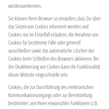
wiederzuerkennen.
Sie können Ihren Browser so einstellen, dass Sie über
das Setzen von Cookies informiert werden und
Cookies nur im Einzelfall erlauben, die Annahme von
Cookies für bestimmte Fälle oder generell
ausschließen sowie das automatische Löschen der
Cookies beim Schließen des Browsers aktivieren. Bei
der Deaktivierung von Cookies kann die Funktionalität
dieser Website eingeschränkt sein.
Cookies, die zur Durchführung des elektronischen
Kommunikationsvorgangs oder zur Bereitstellung
bestimmter, von Ihnen erwünschter Funktionen (z.B.