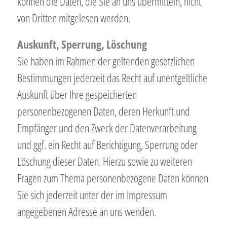
können die Daten, die Sie an uns übermitteln, nicht
von Dritten mitgelesen werden.
Auskunft, Sperrung, Löschung
Sie haben im Rahmen der geltenden gesetzlichen
Bestimmungen jederzeit das Recht auf unentgeltliche
Auskunft über Ihre gespeicherten
personenbezogenen Daten, deren Herkunft und
Empfänger und den Zweck der Datenverarbeitung
und ggf. ein Recht auf Berichtigung, Sperrung oder
Löschung dieser Daten. Hierzu sowie zu weiteren
Fragen zum Thema personenbezogene Daten können
Sie sich jederzeit unter der im Impressum
angegebenen Adresse an uns wenden.