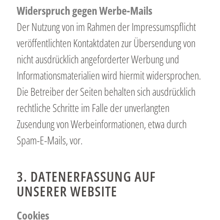
Widerspruch gegen Werbe-Mails
Der Nutzung von im Rahmen der Impressumspflicht
veröffentlichten Kontaktdaten zur Übersendung von
nicht ausdrücklich angeforderter Werbung und
Informationsmaterialien wird hiermit widersprochen.
Die Betreiber der Seiten behalten sich ausdrücklich
rechtliche Schritte im Falle der unverlangten
Zusendung von Werbeinformationen, etwa durch
Spam-E-Mails, vor.
3. DATENERFASSUNG AUF
UNSERER WEBSITE
Cookies