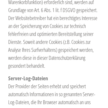
Warenkorbfunktion) erforderlich sind, werden auf
Grundlage von Art. 6 Abs. 1 lit. f DSGVO gespeichert.
Der Websitebetreiber hat ein berechtigtes Interesse
an der Speicherung von Cookies zur technisch
fehlerfreien und optimierten Bereitstellung seiner
Dienste. Soweit andere Cookies (z.B. Cookies zur
Analyse Ihres Surfverhaltens) gespeichert werden,
werden diese in dieser Datenschutzerklärung
gesondert behandelt.
Server-Log-Dateien
Der Provider der Seiten erhebt und speichert
automatisch Informationen in so genannten Server-
Log-Dateien, die Ihr Browser automatisch an uns