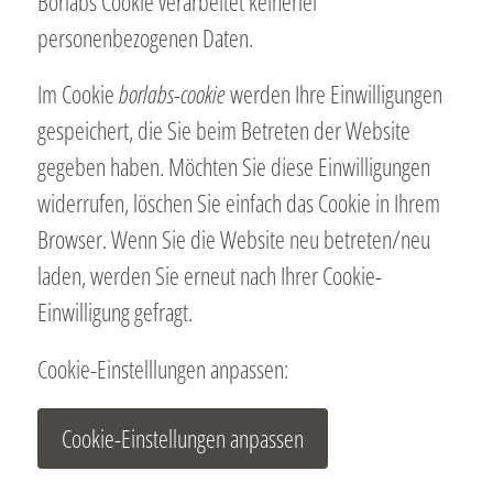
Borlabs Cookie verarbeitet keinerlei
personenbezogenen Daten.
Im Cookie
borlabs-cookie
werden Ihre Einwilligungen
gespeichert, die Sie beim Betreten der Website
gegeben haben. Möchten Sie diese Einwilligungen
widerrufen, löschen Sie einfach das Cookie in Ihrem
Browser. Wenn Sie die Website neu betreten/neu
laden, werden Sie erneut nach Ihrer Cookie-
Einwilligung gefragt.
Cookie-Einstelllungen anpassen:
Cookie-Einstellungen anpassen