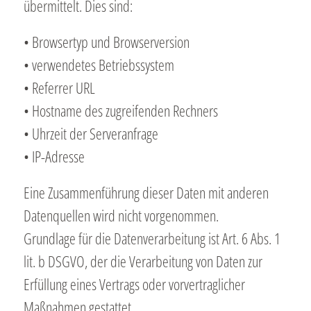
übermittelt. Dies sind:
• Browsertyp und Browserversion
• verwendetes Betriebssystem
• Referrer URL
• Hostname des zugreifenden Rechners
• Uhrzeit der Serveranfrage
• IP-Adresse
Eine Zusammenführung dieser Daten mit anderen
Datenquellen wird nicht vorgenommen.
Grundlage für die Datenverarbeitung ist Art. 6 Abs. 1
lit. b DSGVO, der die Verarbeitung von Daten zur
Erfüllung eines Vertrags oder vorvertraglicher
Maßnahmen gestattet.