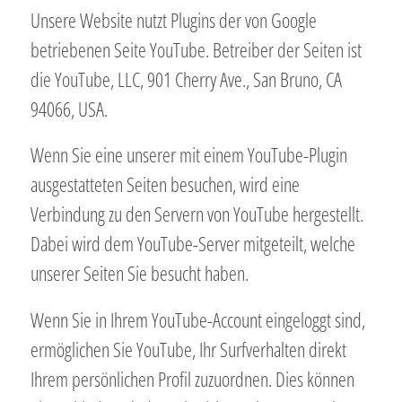
Unsere Website nutzt Plugins der von Google
betriebenen Seite YouTube. Betreiber der Seiten ist
die YouTube, LLC, 901 Cherry Ave., San Bruno, CA
94066, USA.
Wenn Sie eine unserer mit einem YouTube-Plugin
ausgestatteten Seiten besuchen, wird eine
Verbindung zu den Servern von YouTube hergestellt.
Dabei wird dem YouTube-Server mitgeteilt, welche
unserer Seiten Sie besucht haben.
Wenn Sie in Ihrem YouTube-Account eingeloggt sind,
ermöglichen Sie YouTube, Ihr Surfverhalten direkt
Ihrem persönlichen Profil zuzuordnen. Dies können