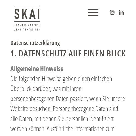
Datenschutzerklärung
1. DATENSCHUTZ AUF EINEN BLICK
Allgemeine Hinweise
Die folgenden Hinweise geben einen einfachen
Überblick darüber, was mit Ihren
personenbezogenen Daten passiert, wenn Sie unsere
Website besuchen. Personenbezogene Daten sind
alle Daten, mit denen Sie persönlich identifiziert
werden können. Ausführliche Informationen zum