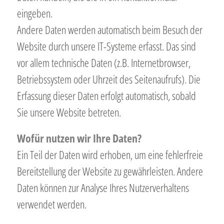
eingeben.
Andere Daten werden automatisch beim Besuch der
Website durch unsere IT-Systeme erfasst. Das sind
vor allem technische Daten (z.B. Internetbrowser,
Betriebssystem oder Uhrzeit des Seitenaufrufs). Die
Erfassung dieser Daten erfolgt automatisch, sobald
Sie unsere Website betreten.
Wofür nutzen wir Ihre Daten?
Ein Teil der Daten wird erhoben, um eine fehlerfreie
Bereitstellung der Website zu gewährleisten. Andere
Daten können zur Analyse Ihres Nutzerverhaltens
verwendet werden.