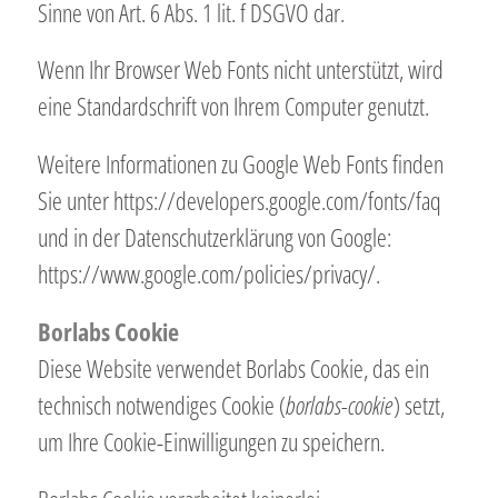
Sinne von Art. 6 Abs. 1 lit. f DSGVO dar.
Wenn Ihr Browser Web Fonts nicht unterstützt, wird
eine Standardschrift von Ihrem Computer genutzt.
Weitere Informationen zu Google Web Fonts finden
Sie unter https://developers.google.com/fonts/faq
und in der Datenschutzerklärung von Google:
https://www.google.com/policies/privacy/.
Borlabs Cookie
Diese Website verwendet Borlabs Cookie, das ein
technisch notwendiges Cookie (
borlabs-cookie
) setzt,
um Ihre Cookie-Einwilligungen zu speichern.