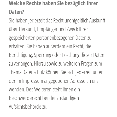
Welche Rechte haben Sie bezüglich Ihrer
Daten?
Sie haben jederzeit das Recht unentgeltlich Auskunft
über Herkunft, Empfänger und Zweck Ihrer
gespeicherten personenbezogenen Daten zu
erhalten. Sie haben außerdem ein Recht, die
Berichtigung, Sperrung oder Löschung dieser Daten
zu verlangen. Hierzu sowie zu weiteren Fragen zum
Thema Datenschutz können Sie sich jederzeit unter
der im Impressum angegebenen Adresse an uns
wenden. Des Weiteren steht Ihnen ein
Beschwerderecht bei der zuständigen
Aufsichtsbehörde zu.