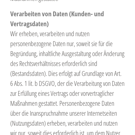
Verarbeiten von Daten (Kunden- und
Vertragsdaten)
Wir erheben, verarbeiten und nutzen
personenbezogene Daten nur, soweit sie für die
Begründung, inhaltliche Ausgestaltung oder Änderung
des Rechtsverhältnisses erforderlich sind
(Bestandsdaten). Dies erfolgt auf Grundlage von Art.
6 Abs. 1 lit. b DSGVO, der die Verarbeitung von Daten
zur Erfüllung eines Vertrags oder vorvertraglicher
Maßnahmen gestattet. Personenbezogene Daten
über die Inanspruchnahme unserer Internetseiten
(Nutzungsdaten) erheben, verarbeiten und nutzen
wir nur, soweit dies erforderlich ist, um dem Nutzer