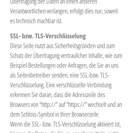
Übertragung der Daten an einen anderen
Verantwortlichen verlangen, erfolgt dies nur, soweit
es technisch machbar ist.
SSL- bzw. TLS-Verschlüsselung
Diese Seite nutzt aus Sicherheitsgründen und zum
Schutz der Übertragung vertraulicher Inhalte, wie zum
Beispiel Bestellungen oder Anfragen, die Sie an uns
als Seitenbetreiber senden, eine SSL-bzw. TLS-
Verschlüsselung. Eine verschlüsselte Verbindung
erkennen Sie daran, dass die Adresszeile des
Browsers von “http://” auf “https://” wechselt und an
dem Schloss-Symbol in Ihrer Browserzeile.
Wenn die SSL- bzw. TLS-Verschlüsselung aktiviert ist,