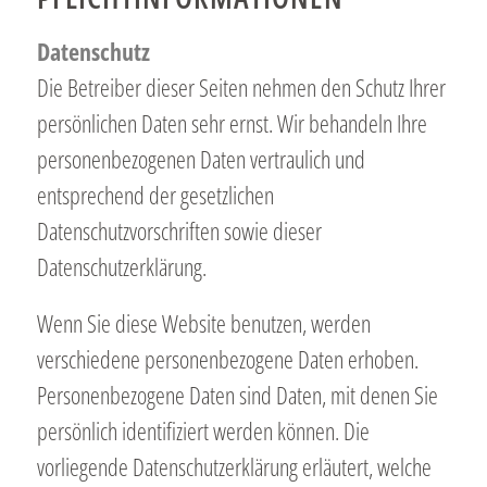
Datenschutz
Die Betreiber dieser Seiten nehmen den Schutz Ihrer
persönlichen Daten sehr ernst. Wir behandeln Ihre
personenbezogenen Daten vertraulich und
entsprechend der gesetzlichen
Datenschutzvorschriften sowie dieser
Datenschutzerklärung.
Wenn Sie diese Website benutzen, werden
verschiedene personenbezogene Daten erhoben.
Personenbezogene Daten sind Daten, mit denen Sie
persönlich identifiziert werden können. Die
vorliegende Datenschutzerklärung erläutert, welche