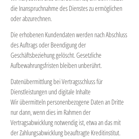
die Inanspruchnahme des Dienstes zu ermöglichen
oder abzurechnen.
Die erhobenen Kundendaten werden nach Abschluss
des Auftrags oder Beendigung der
Geschäftsbeziehung gelöscht. Gesetzliche
Aufbewahrungsfristen bleiben unberührt.
Datenübermittlung bei Vertragsschluss für
Dienstleistungen und digitale Inhalte
Wir übermitteln personenbezogene Daten an Dritte
nur dann, wenn dies im Rahmen der
Vertragsabwicklung notwendig ist, etwa an das mit
der Zahlungsabwicklung beauftragte Kreditinstitut.