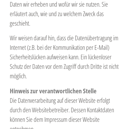
Daten wir erheben und wofür wir sie nutzen. Sie
erläutert auch, wie und zu welchem Zweck das
geschieht.
Wir weisen darauf hin, dass die Datenübertragung im
Internet (z.B. bei der Kommunikation per E-Mail)
Sicherheitslücken aufweisen kann. Ein lückenloser
Schutz der Daten vor dem Zugriff durch Dritte ist nicht
möglich.
Hinweis zur verantwortlichen Stelle
Die Datenverarbeitung auf dieser Website erfolgt
durch den Websitebetreiber. Dessen Kontaktdaten
können Sie dem Impressum dieser Website
entnehmen.