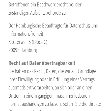
Betroffenen ein Beschwerderecht bei der
zuständigen Aufsichtsbehörde zu.
Der Hamburgische Beauftragte für Datenschutz und
Informationsfreiheit
Klosterwall 6 (Block C)
20095 Hamburg
Recht auf Datenübertragbarkeit
Sie haben das Recht, Daten, die wir auf Grundlage
Ihrer Einwilligung oder in Erfüllung eines Vertrags
automatisiert verarbeiten, an sich oder an einen
Dritten in einem gängigen, maschinenlesbaren
Format aushändigen zu lassen. Sofern Sie die direkte