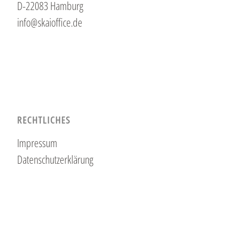
D-22083 Hamburg
info@skaioffice.de
RECHTLICHES
Impressum
Datenschutzerklärung