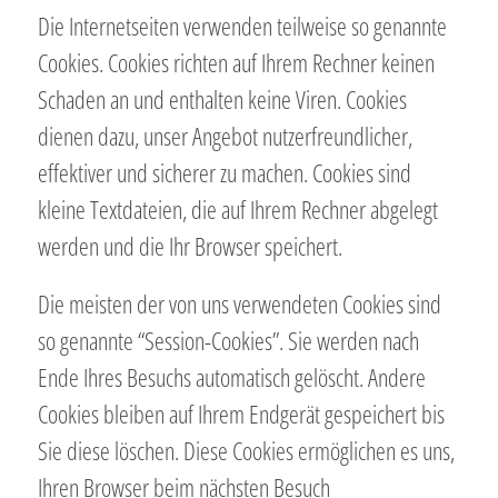
Die Internetseiten verwenden teilweise so genannte
Cookies. Cookies richten auf Ihrem Rechner keinen
Schaden an und enthalten keine Viren. Cookies
dienen dazu, unser Angebot nutzerfreundlicher,
effektiver und sicherer zu machen. Cookies sind
kleine Textdateien, die auf Ihrem Rechner abgelegt
werden und die Ihr Browser speichert.
Die meisten der von uns verwendeten Cookies sind
so genannte “Session-Cookies”. Sie werden nach
Ende Ihres Besuchs automatisch gelöscht. Andere
Cookies bleiben auf Ihrem Endgerät gespeichert bis
Sie diese löschen. Diese Cookies ermöglichen es uns,
Ihren Browser beim nächsten Besuch