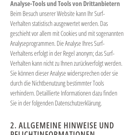
Analyse-Tools und Tools von Drittanbietern
Beim Besuch unserer Website kann Ihr Surf-
Verhalten statistisch ausgewertet werden. Das
geschieht vor allem mit Cookies und mit sogenannten
Analyseprogrammen. Die Analyse Ihres Surf-
Verhaltens erfolgt in der Regel anonym; das Surf-
Verhalten kann nicht zu Ihnen zurückverfolgt werden.
Sie können dieser Analyse widersprechen oder sie
durch die Nichtbenutzung bestimmter Tools
verhindern. Detaillierte Informationen dazu finden
Sie in der folgenden Datenschutzerklärung.
2. ALLGEMEINE HINWEISE UND
PFLICHTINFORMATIONEN